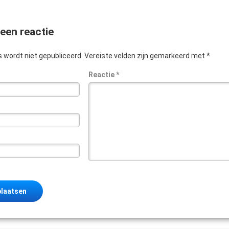
een reactie
 wordt niet gepubliceerd.
Vereiste velden zijn gemarkeerd met
*
Reactie
*