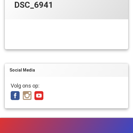
DSC_6941
Social Media
Volg ons op: