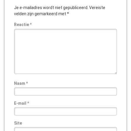
Je e-mailadres wordt niet gepubliceerd.
Vereiste
velden zijn gemarkeerd met
*
Reactie
*
Naam
*
E-mail
*
Site