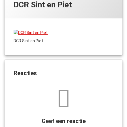
DCR Sint en Piet
DCR Sint en Piet
Reacties
Geef een reactie