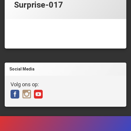
Surprise-017
Social Media
Volg ons op: