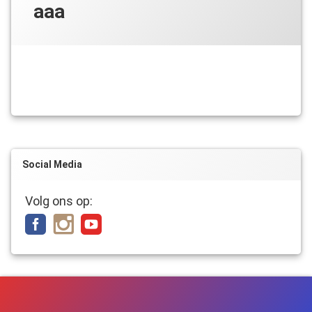
aaa
Social Media
Volg ons op: